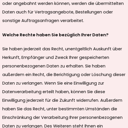
oder angebahnt werden können, werden die übermittelten
Daten auch für Vertragsangebote, Bestellungen oder
sonstige Auftragsanfragen verarbeitet.
Welche Rechte haben Sie bezüglich Ihrer Daten?
Sie haben jederzeit das Recht, unentgeltlich Auskunft über
Herkunft, Empfänger und Zweck Ihrer gespeicherten
personenbezogenen Daten zu erhalten. Sie haben
außerdem ein Recht, die Berichtigung oder Löschung dieser
Daten zu verlangen. Wenn Sie eine Einwilligung zur
Datenverarbeitung erteilt haben, können Sie diese
Einwilligung jederzeit für die Zukunft widerrufen. Außerdem
haben Sie das Recht, unter bestimmten Umständen die
Einschränkung der Verarbeitung Ihrer personenbezogenen
Daten zu verlangen. Des Weiteren steht Ihnen ein