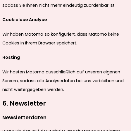
sodass Sie Ihnen nicht mehr eindeutig zuordenbar ist.
Cookielose Analyse
Wir haben Matomo so konfiguriert, dass Matomo keine
Cookies in Ihrem Browser speichert.
Hosting
Wir hosten Matomo ausschließlich auf unseren eigenen
Servern, sodass alle Analysedaten bei uns verbleiben und
nicht weitergegeben werden.
6. Newsletter
Newsletter­daten