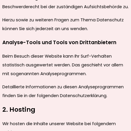
Beschwerderecht bei der zuständigen Aufsichtsbehörde zu.
Hierzu sowie zu weiteren Fragen zum Thema Datenschutz
können Sie sich jederzeit an uns wenden.
Analyse-Tools und Tools von Dritt­anbietern
Beim Besuch dieser Website kann Ihr Surf-Verhalten
statistisch ausgewertet werden. Das geschieht vor allem
mit sogenannten Analyseprogrammen.
Detaillierte Informationen zu diesen Analyseprogrammen
finden Sie in der folgenden Datenschutzerklärung.
2. Hosting
Wir hosten die Inhalte unserer Website bei folgendem