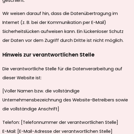
geschieht.
Wir weisen darauf hin, dass die Datenübertragung im
Internet (z. B. bei der Kommunikation per E-Mail)
Sicherheitslücken aufweisen kann. Ein lückenloser Schutz
der Daten vor dem Zugriff durch Dritte ist nicht möglich.
Hinweis zur verantwortlichen Stelle
Die verantwortliche Stelle für die Datenverarbeitung auf
dieser Website ist:
[Voller Namen bzw. die vollständige
Unternehmensbezeichnung des Website-Betreibers sowie
die vollständige Anschrift]
Telefon: [Telefonnummer der verantwortlichen Stelle]
E-Mail: [E-Mail-Adresse der verantwortlichen Stelle]