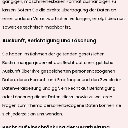
gängigen, maschinenlesbaren Format aushändigen zu
lassen. Sofern Sie die direkte Übertragung der Daten an
einen anderen Verantwortlichen verlangen, erfolgt dies nur,
soweit es technisch machbar ist.
Auskunft, Berichtigung und Löschung
Sie haben im Rahmen der geltenden gesetzlichen
Bestimmungen jederzeit das Recht auf unentgeltliche
Auskunft über Ihre gespeicherten personenbezogenen
Daten, deren Herkunft und Empfänger und den Zweck der
Datenverarbeitung und ggf. ein Recht auf Berichtigung
oder Löschung dieser Daten. Hierzu sowie zu weiteren
Fragen zum Thema personenbezogene Daten können Sie
sich jederzeit an uns wenden.
Recht auf Einschränkung der Verarbeitung