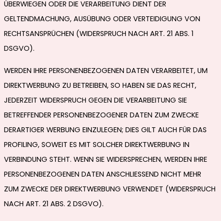
ÜBERWIEGEN ODER DIE VERARBEITUNG DIENT DER
GELTENDMACHUNG, AUSÜBUNG ODER VERTEIDIGUNG VON
RECHTSANSPRÜCHEN (WIDERSPRUCH NACH ART. 21 ABS. 1
DSGVO).
WERDEN IHRE PERSONENBEZOGENEN DATEN VERARBEITET, UM
DIREKTWERBUNG ZU BETREIBEN, SO HABEN SIE DAS RECHT,
JEDERZEIT WIDERSPRUCH GEGEN DIE VERARBEITUNG SIE
BETREFFENDER PERSONENBEZOGENER DATEN ZUM ZWECKE
DERARTIGER WERBUNG EINZULEGEN; DIES GILT AUCH FÜR DAS
PROFILING, SOWEIT ES MIT SOLCHER DIREKTWERBUNG IN
VERBINDUNG STEHT. WENN SIE WIDERSPRECHEN, WERDEN IHRE
PERSONENBEZOGENEN DATEN ANSCHLIESSEND NICHT MEHR
ZUM ZWECKE DER DIREKTWERBUNG VERWENDET (WIDERSPRUCH
NACH ART. 21 ABS. 2 DSGVO).