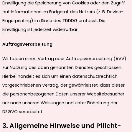
Einwilligung die Speicherung von Cookies oder den Zugriff
auf Informationen im Endgerät des Nutzers (z. B. Device-
Fingerprinting) im Sinne des TDDDG umfasst. Die
Einwilligung ist jederzeit widerrufbar.
Auftragsverarbeitung
Wir haben einen Vertrag über Auftragsverarbeitung (AVV)
zur Nutzung des oben genannten Dienstes geschlossen.
Hierbei handelt es sich um einen datenschutzrechtlich
vorgeschriebenen Vertrag, der gewährleistet, dass dieser
die personenbezogenen Daten unserer Websitebesucher
nur nach unseren Weisungen und unter Einhaltung der
DSGVO verarbeitet.
3. Allgemeine Hinweise und Pflicht­