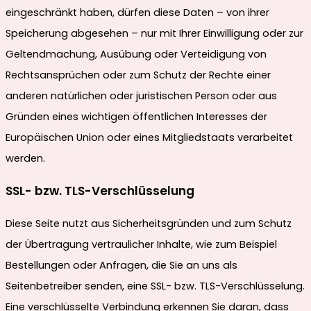
eingeschränkt haben, dürfen diese Daten – von ihrer
Speicherung abgesehen – nur mit Ihrer Einwilligung oder zur
Geltendmachung, Ausübung oder Verteidigung von
Rechtsansprüchen oder zum Schutz der Rechte einer
anderen natürlichen oder juristischen Person oder aus
Gründen eines wichtigen öffentlichen Interesses der
Europäischen Union oder eines Mitgliedstaats verarbeitet
werden.
SSL- bzw. TLS-Verschlüsselung
Diese Seite nutzt aus Sicherheitsgründen und zum Schutz
der Übertragung vertraulicher Inhalte, wie zum Beispiel
Bestellungen oder Anfragen, die Sie an uns als
Seitenbetreiber senden, eine SSL- bzw. TLS-Verschlüsselung.
Eine verschlüsselte Verbindung erkennen Sie daran, dass