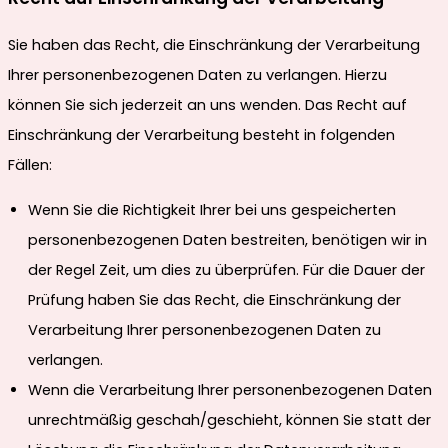
Sie haben das Recht, die Einschränkung der Verarbeitung
Ihrer personenbezogenen Daten zu verlangen. Hierzu
können Sie sich jederzeit an uns wenden. Das Recht auf
Einschränkung der Verarbeitung besteht in folgenden
Fällen:
Wenn Sie die Richtigkeit Ihrer bei uns gespeicherten
personenbezogenen Daten bestreiten, benötigen wir in
der Regel Zeit, um dies zu überprüfen. Für die Dauer der
Prüfung haben Sie das Recht, die Einschränkung der
Verarbeitung Ihrer personenbezogenen Daten zu
verlangen.
Wenn die Verarbeitung Ihrer personenbezogenen Daten
unrechtmäßig geschah/geschieht, können Sie statt der