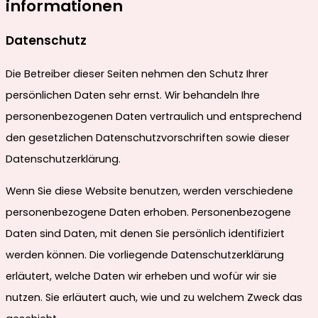
informationen
Datenschutz
Die Betreiber dieser Seiten nehmen den Schutz Ihrer
persönlichen Daten sehr ernst. Wir behandeln Ihre
personenbezogenen Daten vertraulich und entsprechend
den gesetzlichen Datenschutzvorschriften sowie dieser
Datenschutzerklärung.
Wenn Sie diese Website benutzen, werden verschiedene
personenbezogene Daten erhoben. Personenbezogene
Daten sind Daten, mit denen Sie persönlich identifiziert
werden können. Die vorliegende Datenschutzerklärung
erläutert, welche Daten wir erheben und wofür wir sie
nutzen. Sie erläutert auch, wie und zu welchem Zweck das