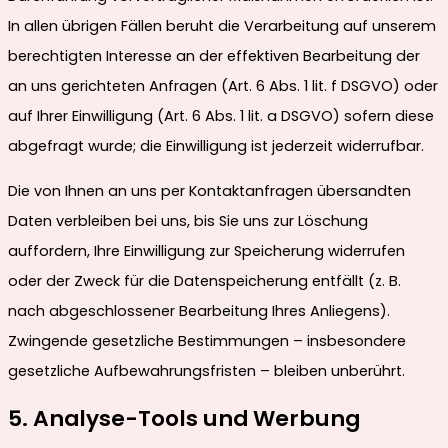
In allen übrigen Fällen beruht die Verarbeitung auf unserem
berechtigten Interesse an der effektiven Bearbeitung der
an uns gerichteten Anfragen (Art. 6 Abs. 1 lit. f DSGVO) oder
auf Ihrer Einwilligung (Art. 6 Abs. 1 lit. a DSGVO) sofern diese
abgefragt wurde; die Einwilligung ist jederzeit widerrufbar.
Die von Ihnen an uns per Kontaktanfragen übersandten
Daten verbleiben bei uns, bis Sie uns zur Löschung
auffordern, Ihre Einwilligung zur Speicherung widerrufen
oder der Zweck für die Datenspeicherung entfällt (z. B.
nach abgeschlossener Bearbeitung Ihres Anliegens).
Zwingende gesetzliche Bestimmungen – insbesondere
gesetzliche Aufbewahrungsfristen – bleiben unberührt.
5. Analyse-Tools und Werbung