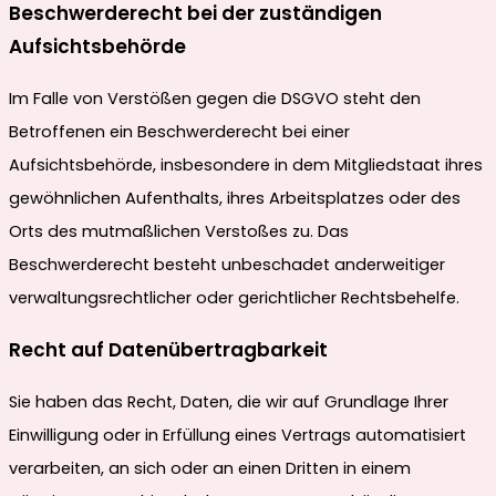
Beschwerde­recht bei der zuständigen
Aufsichts­behörde
Im Falle von Verstößen gegen die DSGVO steht den
Betroffenen ein Beschwerderecht bei einer
Aufsichtsbehörde, insbesondere in dem Mitgliedstaat ihres
gewöhnlichen Aufenthalts, ihres Arbeitsplatzes oder des
Orts des mutmaßlichen Verstoßes zu. Das
Beschwerderecht besteht unbeschadet anderweitiger
verwaltungsrechtlicher oder gerichtlicher Rechtsbehelfe.
Recht auf Daten­übertrag­barkeit
Sie haben das Recht, Daten, die wir auf Grundlage Ihrer
Einwilligung oder in Erfüllung eines Vertrags automatisiert
verarbeiten, an sich oder an einen Dritten in einem