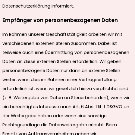
Datenschutzerklärung informiert.
Empfänger von personenbezogenen Daten
Im Rahmen unserer Geschäftstätigkeit arbeiten wir mit
verschiedenen externen Stellen zusammen. Dabei ist
teilweise auch eine Übermittlung von personenbezogenen
Daten an diese externen Stellen erforderlich. Wir geben
personenbezogene Daten nur dann an externe Stellen
weiter, wenn dies im Rahmen einer Vertragserfüllung
erforderlich ist, wenn wir gesetzlich hierzu verpflichtet sind
(z. B. Weitergabe von Daten an Steuerbehörden), wenn wir
ein berechtigtes Interesse nach Art. 6 Abs. 1 lit. f DSGVO an
der Weitergabe haben oder wenn eine sonstige
Rechtsgrundlage die Datenweitergabe erlaubt. Beim
Einsatz von Auftragsverarbeitern geben wir