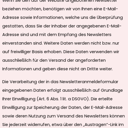
Wenn Sie den auf der Website angebotenen Newsletter
beziehen möchten, benötigen wir von Ihnen eine E-Mail-
Adresse sowie Informationen, welche uns die Überprüfung
gestatten, dass Sie der Inhaber der angegebenen E-Mail-
Adresse sind und mit dem Empfang des Newsletters
einverstanden sind. Weitere Daten werden nicht bzw. nur
auf freiwilliger Basis erhoben. Diese Daten verwenden wir
ausschließlich für den Versand der angeforderten
Informationen und geben diese nicht an Dritte weiter.
Die Verarbeitung der in das Newsletteranmeldeformular
eingegebenen Daten erfolgt ausschließlich auf Grundlage
Ihrer Einwilligung (Art. 6 Abs. 1 lit. a DSGVO). Die erteilte
Einwilligung zur Speicherung der Daten, der E-Mail-Adresse
sowie deren Nutzung zum Versand des Newsletters können
Sie jederzeit widerrufen, etwa über den „Austragen“-Link im