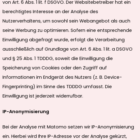
von Art. 6 Abs. 1 lit. f DSGVO. Der Websitebetreiber hat ein
berechtigtes Interesse an der Analyse des
Nutzerverhaltens, um sowohl sein Webangebot als auch
seine Werbung zu optimieren. Sofern eine entsprechende
Einwilligung abgefragt wurde, erfolgt die Verarbeitung
ausschließlich auf Grundlage von Art. 6 Abs. 1 lit. a DSGVO
und § 25 Abs. 1 TDDDG, soweit die Einwilligung die
Speicherung von Cookies oder den Zugriff auf
Informationen im Endgerät des Nutzers (z. B. Device-
Fingerprinting) im Sinne des TDDDG umfasst. Die
Einwilligung ist jederzeit widerrufbar.
IP-Anonymisierung
Bei der Analyse mit Matomo setzen wir IP-Anonymisierung
ein. Hierbei wird Ihre IP-Adresse vor der Analyse gekürzt,