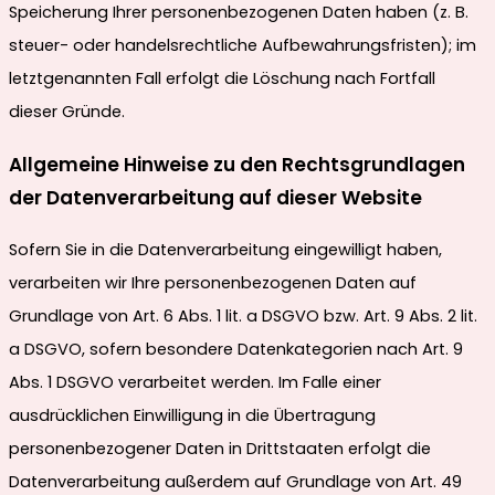
Speicherung Ihrer personenbezogenen Daten haben (z. B.
steuer- oder handelsrechtliche Aufbewahrungsfristen); im
letztgenannten Fall erfolgt die Löschung nach Fortfall
dieser Gründe.
Allgemeine Hinweise zu den Rechtsgrundlagen
der Datenverarbeitung auf dieser Website
Sofern Sie in die Datenverarbeitung eingewilligt haben,
verarbeiten wir Ihre personenbezogenen Daten auf
Grundlage von Art. 6 Abs. 1 lit. a DSGVO bzw. Art. 9 Abs. 2 lit.
a DSGVO, sofern besondere Datenkategorien nach Art. 9
Abs. 1 DSGVO verarbeitet werden. Im Falle einer
ausdrücklichen Einwilligung in die Übertragung
personenbezogener Daten in Drittstaaten erfolgt die
Datenverarbeitung außerdem auf Grundlage von Art. 49