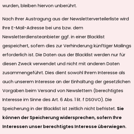
wurden, bleiben hiervon unberührt.
Nach Ihrer Austragung aus der Newsletterverteilerliste wird
Ihre E-Mail-Adresse bei uns bzw. dem
Newsletterdiensteanbieter ggf. in einer Blacklist
gespeichert, sofern dies zur Verhinderung künftiger Mailings
erforderlich ist. Die Daten aus der Blacklist werden nur für
diesen Zweck verwendet und nicht mit anderen Daten
zusammengeführt. Dies dient sowohl Ihrem Interesse als
auch unserem Interesse an der Einhaltung der gesetzlichen
Vorgaben beim Versand von Newslettern (berechtigtes
Interesse im Sinne des Art. 6 Abs. 1 lit. f DSGVO). Die
Speicherung in der Blacklist ist zeitlich nicht befristet.
Sie
können der Speicherung widersprechen, sofern Ihre
Interessen unser berechtigtes Interesse überwiegen.