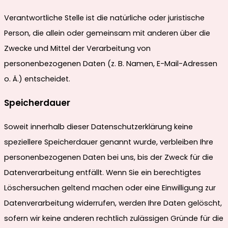
Verantwortliche Stelle ist die natürliche oder juristische
Person, die allein oder gemeinsam mit anderen über die
Zwecke und Mittel der Verarbeitung von
personenbezogenen Daten (z. B. Namen, E-Mail-Adressen
o. Ä.) entscheidet.
Speicherdauer
Soweit innerhalb dieser Datenschutzerklärung keine
speziellere Speicherdauer genannt wurde, verbleiben Ihre
personenbezogenen Daten bei uns, bis der Zweck für die
Datenverarbeitung entfällt. Wenn Sie ein berechtigtes
Löschersuchen geltend machen oder eine Einwilligung zur
Datenverarbeitung widerrufen, werden Ihre Daten gelöscht,
sofern wir keine anderen rechtlich zulässigen Gründe für die