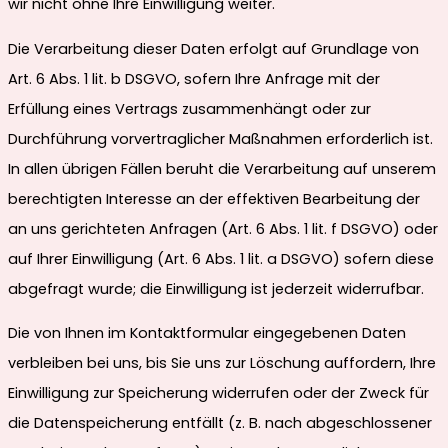
wir nicht ohne Ihre Einwilligung weiter.
Die Verarbeitung dieser Daten erfolgt auf Grundlage von
Art. 6 Abs. 1 lit. b DSGVO, sofern Ihre Anfrage mit der
Erfüllung eines Vertrags zusammenhängt oder zur
Durchführung vorvertraglicher Maßnahmen erforderlich ist.
In allen übrigen Fällen beruht die Verarbeitung auf unserem
berechtigten Interesse an der effektiven Bearbeitung der
an uns gerichteten Anfragen (Art. 6 Abs. 1 lit. f DSGVO) oder
auf Ihrer Einwilligung (Art. 6 Abs. 1 lit. a DSGVO) sofern diese
abgefragt wurde; die Einwilligung ist jederzeit widerrufbar.
Die von Ihnen im Kontaktformular eingegebenen Daten
verbleiben bei uns, bis Sie uns zur Löschung auffordern, Ihre
Einwilligung zur Speicherung widerrufen oder der Zweck für
die Datenspeicherung entfällt (z. B. nach abgeschlossener