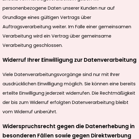
personenbezogene Daten unserer Kunden nur auf
Grundlage eines gültigen Vertrags über
Auftragsverarbeitung weiter. Im Falle einer gemeinsamen
Verarbeitung wird ein Vertrag über gemeinsame
Verarbeitung geschlossen.
Widerruf Ihrer Einwilligung zur Datenverarbeitung
Viele Datenverarbeitungsvorgänge sind nur mit Ihrer
ausdrücklichen Einwilligung möglich. Sie können eine bereits
erteilte Einwilligung jederzeit widerrufen. Die Rechtmäßigkeit
der bis zum Widerruf erfolgten Datenverarbeitung bleibt
vom Widerruf unberührt.
Widerspruchsrecht gegen die Datenerhebung in
besonderen Fällen sowie gegen Direktwerbung