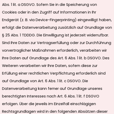
Abs. 1 lit. a DSGVO. Sofern Sie in die Speicherung von
Cookies oder in den Zugriff auf Informationen in Ihr
Endgerät (z. B. via Device-Fingerprinting) eingewilligt haben,
erfolgt die Datenverarbeitung zusätzlich auf Grundlage von
§ 25 Abs. 1 TDDDG. Die Einwilligung ist jederzeit widerrufbar.
Sind Ihre Daten zur Vertragserfüllung oder zur Durchführung
vorvertraglicher Maßnahmen erforderlich, verarbeiten wir
Ihre Daten auf Grundlage des Art. 6 Abs. 1 lit. b DSGVO. Des
Weiteren verarbeiten wir Ihre Daten, sofern diese zur
Erfüllung einer rechtlichen Verpflichtung erforderlich sind
auf Grundlage von Art. 6 Abs. 1 lit. c DSGVO. Die
Datenverarbeitung kann ferner auf Grundlage unseres
berechtigten Interesses nach Art. 6 Abs. 1 lit. f DSGVO
erfolgen. Über die jeweils im Einzelfall einschlägigen
Rechtsgrundlagen wird in den folgenden Absätzen dieser