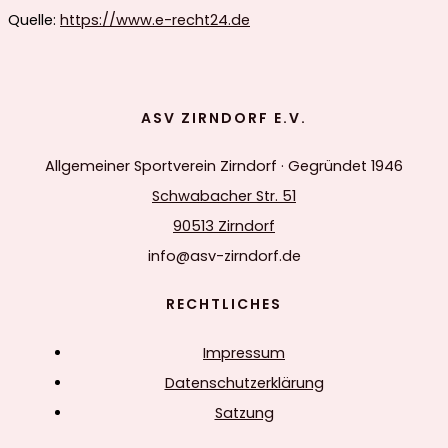
Quelle:
https://www.e-recht24.de
ASV ZIRNDORF E.V.
Allgemeiner Sportverein Zirndorf · Gegründet 1946
Schwabacher Str. 51
90513 Zirndorf
info@asv-zirndorf.de
RECHTLICHES
Impressum
Datenschutzerklärung
Satzung