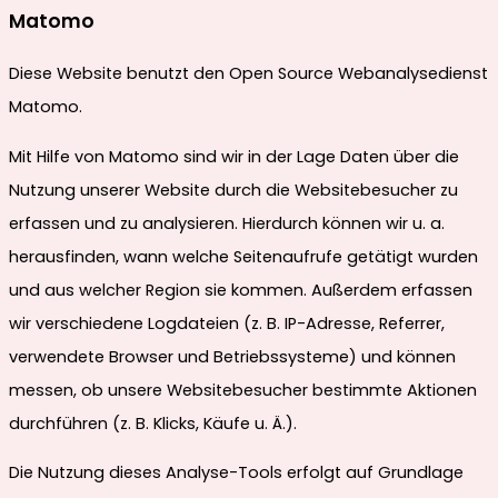
Matomo
Diese Website benutzt den Open Source Webanalysedienst
Matomo.
Mit Hilfe von Matomo sind wir in der Lage Daten über die
Nutzung unserer Website durch die Websitebesucher zu
erfassen und zu analysieren. Hierdurch können wir u. a.
herausfinden, wann welche Seitenaufrufe getätigt wurden
und aus welcher Region sie kommen. Außerdem erfassen
wir verschiedene Logdateien (z. B. IP-Adresse, Referrer,
verwendete Browser und Betriebssysteme) und können
messen, ob unsere Websitebesucher bestimmte Aktionen
durchführen (z. B. Klicks, Käufe u. Ä.).
Die Nutzung dieses Analyse-Tools erfolgt auf Grundlage