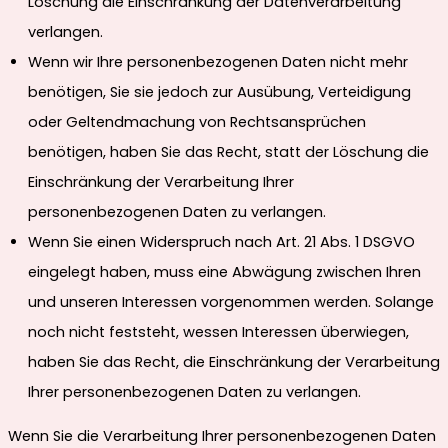
Löschung die Einschränkung der Datenverarbeitung
verlangen.
Wenn wir Ihre personenbezogenen Daten nicht mehr
benötigen, Sie sie jedoch zur Ausübung, Verteidigung
oder Geltendmachung von Rechtsansprüchen
benötigen, haben Sie das Recht, statt der Löschung die
Einschränkung der Verarbeitung Ihrer
personenbezogenen Daten zu verlangen.
Wenn Sie einen Widerspruch nach Art. 21 Abs. 1 DSGVO
eingelegt haben, muss eine Abwägung zwischen Ihren
und unseren Interessen vorgenommen werden. Solange
noch nicht feststeht, wessen Interessen überwiegen,
haben Sie das Recht, die Einschränkung der Verarbeitung
Ihrer personenbezogenen Daten zu verlangen.
Wenn Sie die Verarbeitung Ihrer personenbezogenen Daten