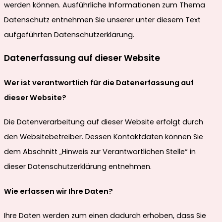
werden können. Ausführliche Informationen zum Thema
Datenschutz entnehmen Sie unserer unter diesem Text
aufgeführten Datenschutzerklärung.
Datenerfassung auf dieser Website
Wer ist verantwortlich für die Datenerfassung auf
dieser Website?
Die Datenverarbeitung auf dieser Website erfolgt durch
den Websitebetreiber. Dessen Kontaktdaten können Sie
dem Abschnitt „Hinweis zur Verantwortlichen Stelle“ in
dieser Datenschutzerklärung entnehmen.
Wie erfassen wir Ihre Daten?
Ihre Daten werden zum einen dadurch erhoben, dass Sie