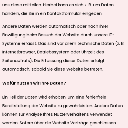
uns diese mitteilen. Hierbei kann es sich z. B. um Daten
handeln, die Sie in ein Kontaktformular eingeben.
Andere Daten werden automatisch oder nach Ihrer
Einwilligung beim Besuch der Website durch unsere IT-
Systeme erfasst. Das sind vor allem technische Daten (z. B.
Internetbrowser, Betriebssystem oder Uhrzeit des
Seitenaufrufs). Die Erfassung dieser Daten erfolgt
automatisch, sobald Sie diese Website betreten.
Wofür nutzen wir Ihre Daten?
Ein Teil der Daten wird erhoben, um eine fehlerfreie
Bereitstellung der Website zu gewährleisten. Andere Daten
können zur Analyse Ihres Nutzerverhaltens verwendet
werden. Sofern über die Website Verträge geschlossen