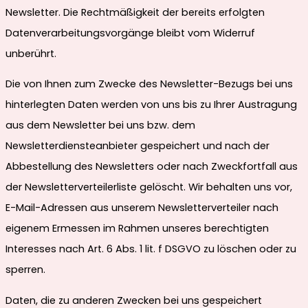
Newsletter. Die Rechtmäßigkeit der bereits erfolgten
Datenverarbeitungsvorgänge bleibt vom Widerruf
unberührt.
Die von Ihnen zum Zwecke des Newsletter-Bezugs bei uns
hinterlegten Daten werden von uns bis zu Ihrer Austragung
aus dem Newsletter bei uns bzw. dem
Newsletterdiensteanbieter gespeichert und nach der
Abbestellung des Newsletters oder nach Zweckfortfall aus
der Newsletterverteilerliste gelöscht. Wir behalten uns vor,
E-Mail-Adressen aus unserem Newsletterverteiler nach
eigenem Ermessen im Rahmen unseres berechtigten
Interesses nach Art. 6 Abs. 1 lit. f DSGVO zu löschen oder zu
sperren.
Daten, die zu anderen Zwecken bei uns gespeichert