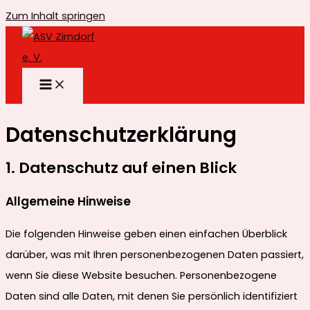
Zum Inhalt springen
Datenschutzerklärung
1. Datenschutz auf einen Blick
Allgemeine Hinweise
Die folgenden Hinweise geben einen einfachen Überblick
darüber, was mit Ihren personenbezogenen Daten passiert,
wenn Sie diese Website besuchen. Personenbezogene
Daten sind alle Daten, mit denen Sie persönlich identifiziert