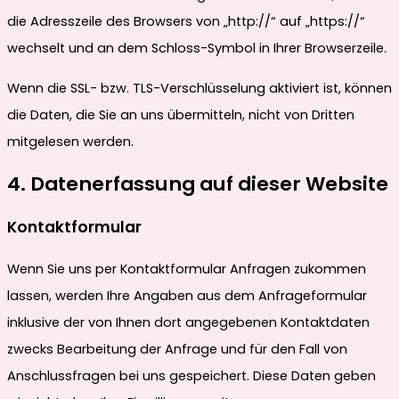
die Adresszeile des Browsers von „http://“ auf „https://“
wechselt und an dem Schloss-Symbol in Ihrer Browserzeile.
Wenn die SSL- bzw. TLS-Verschlüsselung aktiviert ist, können
die Daten, die Sie an uns übermitteln, nicht von Dritten
mitgelesen werden.
4. Datenerfassung auf dieser Website
Kontaktformular
Wenn Sie uns per Kontaktformular Anfragen zukommen
lassen, werden Ihre Angaben aus dem Anfrageformular
inklusive der von Ihnen dort angegebenen Kontaktdaten
zwecks Bearbeitung der Anfrage und für den Fall von
Anschlussfragen bei uns gespeichert. Diese Daten geben