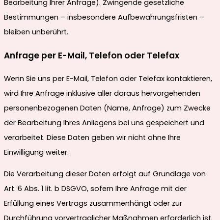
Bearbeitung Ihrer Anfrage). Zwingende gesetzliche
Bestimmungen – insbesondere Aufbewahrungsfristen –
bleiben unberührt.
Anfrage per E-Mail, Telefon oder Telefax
Wenn Sie uns per E-Mail, Telefon oder Telefax kontaktieren,
wird Ihre Anfrage inklusive aller daraus hervorgehenden
personenbezogenen Daten (Name, Anfrage) zum Zwecke
der Bearbeitung Ihres Anliegens bei uns gespeichert und
verarbeitet. Diese Daten geben wir nicht ohne Ihre
Einwilligung weiter.
Die Verarbeitung dieser Daten erfolgt auf Grundlage von
Art. 6 Abs. 1 lit. b DSGVO, sofern Ihre Anfrage mit der
Erfüllung eines Vertrags zusammenhängt oder zur
Durchführung vorvertraglicher Maßnahmen erforderlich ist.